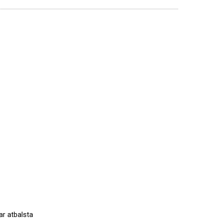
ar atbalsta