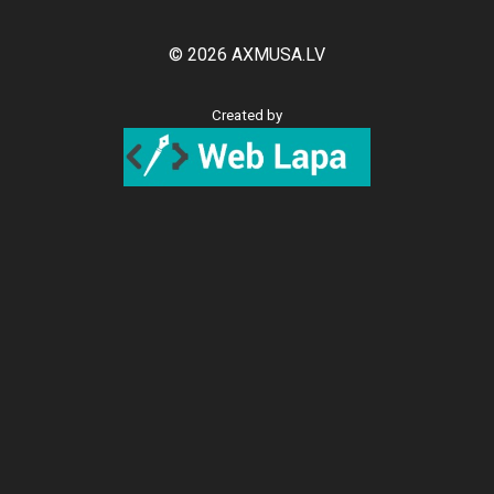
© 2026 AXMUSA.LV
Created by