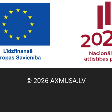
© 2026 AXMUSA.LV