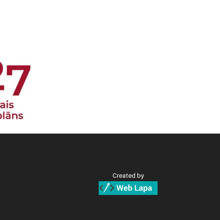
Created by