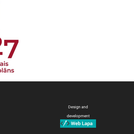
Design and
development