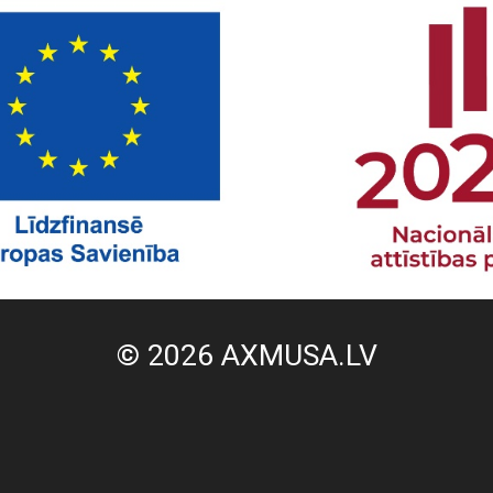
© 2026 AXMUSA.LV